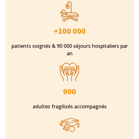
+100 000
patients soignés & 90 000 séjours hospitaliers par
an
900
adultes fragilisés accompagnés