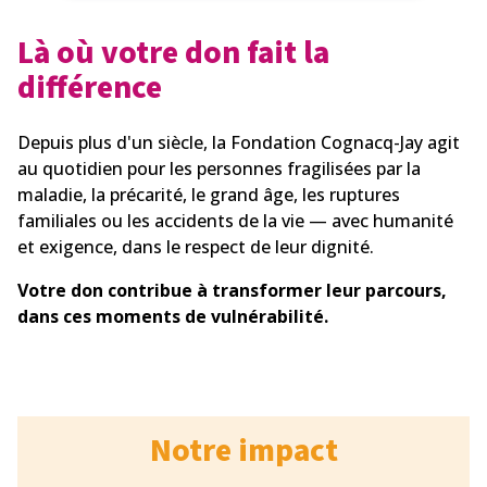
Là où votre don fait la
différence
Depuis plus d'un siècle, la Fondation Cognacq-Jay agit
au quotidien pour les personnes fragilisées par la
maladie, la précarité, le grand âge, les ruptures
familiales ou les accidents de la vie — avec humanité
et exigence, dans le respect de leur dignité.
Votre don contribue à transformer leur parcours,
dans ces moments de vulnérabilité.
Notre impact