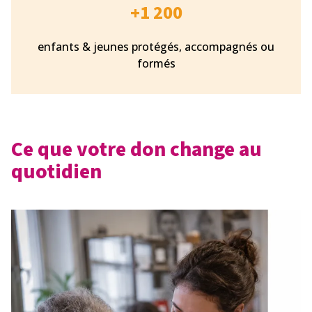
+1 200
enfants & jeunes protégés, accompagnés ou
formés
Ce que votre don change au
quotidien