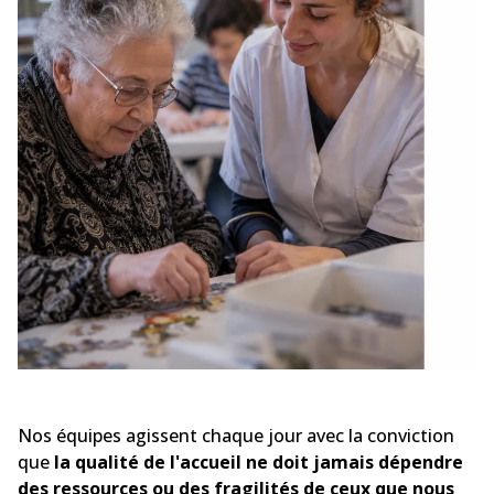
Nos équipes agissent chaque jour avec la conviction
que
la qualité de l'accueil ne doit jamais dépendre
des ressources ou des fragilités de ceux que nous