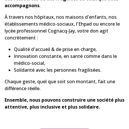
accompagnons
.
À travers nos hôpitaux, nos maisons d'enfants, nos
établissements médico-sociaux, l'Ehpad ou encore le
lycée professionnel Cognacq-Jay, votre don agit
concrètement :
Qualité d'accueil & de prise en charge,
Innovation constante, en santé comme dans le
médico-social,
Solidarité avec les personnes fragilisées.
Chaque geste, quel que soit son montant, fait une
différence réelle.
Ensemble, nous pouvons construire une société plus
attentive, plus inclusive et plus solidaire.